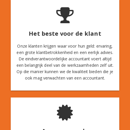
Het beste voor de klant
Onze klanten krijgen waar voor hun geld: ervaring,
een grote klantbetrokkenheid en een eerlijk advies.
De eindverantwoordelijke accountant voert altijd
een belangrijk deel van de werkzaamheden zelf uit.
Op die manier kunnen we de kwaliteit bieden die je
ook mag verwachten van een accountant.