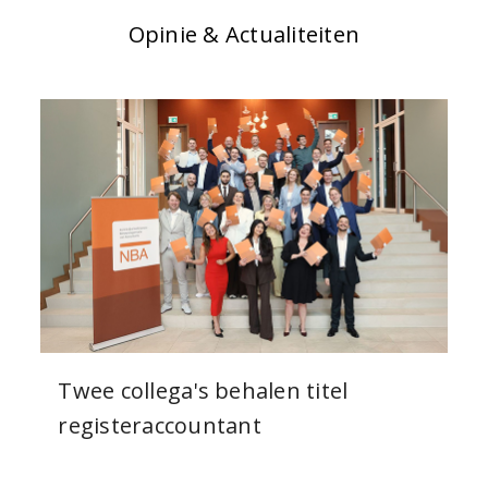
Opinie & Actualiteiten
Twee collega's behalen titel
registeraccountant