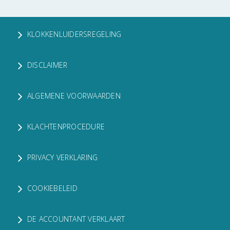
KLOKKENLUIDERSREGELING
DISCLAIMER
ALGEMENE VOORWAARDEN
KLACHTENPROCEDURE
PRIVACY VERKLARING
COOKIEBELEID
DE ACCOUNTANT VERKLAART