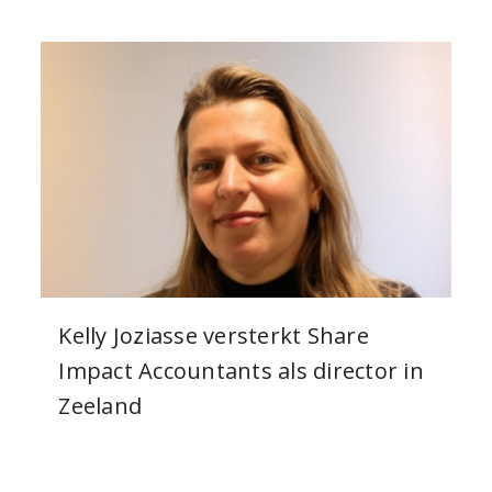
Kelly Joziasse versterkt Share
Impact Accountants als director in
Zeeland