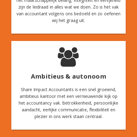
het maatschappelijk belang. Integriteit en eerlijkheid
zijn de leidraad in alles wat we doen. Zo is het vak
van accountant volgens ons bedoeld en zo oefenen
wij het graag uit.
Ambitieus & autonoom
Share Impact Accountants is een snel groeiend,
ambitieus kantoor met een vernieuwende kijk op
het accountancy vak. Betrokkenheid, persoonlijke
aandacht, eerlijke communicatie, flexibiliteit en
plezier in ons werk staan centraal.