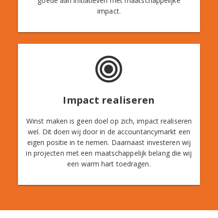
goede aan initiatieven met maatschappelijke
impact.
Impact realiseren
Winst maken is geen doel op zich, impact realiseren
wel. Dit doen wij door in de accountancymarkt een
eigen positie in te nemen. Daarnaast investeren wij
in projecten met een maatschappelijk belang die wij
een warm hart toedragen.