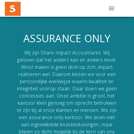
ASSURANCE ONLY
Wij zijn Share Impact Accountants. Wij
geloven dat het anders kan en anders moet.
Winst maken is geen doel op zich, impact
realiseren wel. Daarom kiezen we voor een
persoonlijke werkwijze waarin kwaliteit en
integriteit voorop staan. Daar doen we geen
concessies aan. Onze ambitie is groot, het
kantoor klein genoeg om oprecht betrokken
te zijn bij al onze klanten en mensen. We zijn
een assurance-only kantoor. We doen niet
aan ingewikkelde kruisbestuivingen, maar
blijven zo dicht mogelijk bij de kern van ons