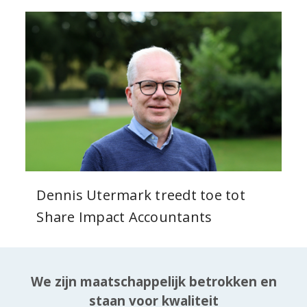
Dennis Utermark treedt toe tot
Share Impact Accountants
We zijn maatschappelijk betrokken en
staan voor kwaliteit