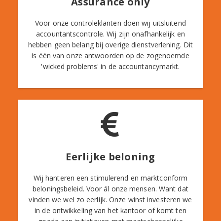
Assurance only
Voor onze controleklanten doen wij uitsluitend
accountantscontrole. Wij zijn onafhankelijk en
hebben geen belang bij overige dienstverlening. Dit
is één van onze antwoorden op de zogenoemde
'wicked problems' in de accountancymarkt.
Eerlijke beloning
Wij hanteren een stimulerend en marktconform
beloningsbeleid. Voor ál onze mensen. Want dat
vinden we wel zo eerlijk. Onze winst investeren we
in de ontwikkeling van het kantoor of komt ten